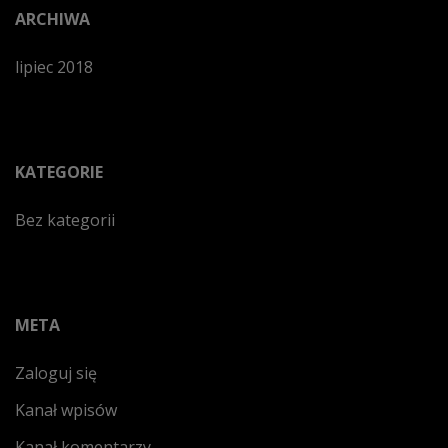
ARCHIWA
lipiec 2018
KATEGORIE
Bez kategorii
META
Zaloguj się
Kanał wpisów
Kanał komentarzy