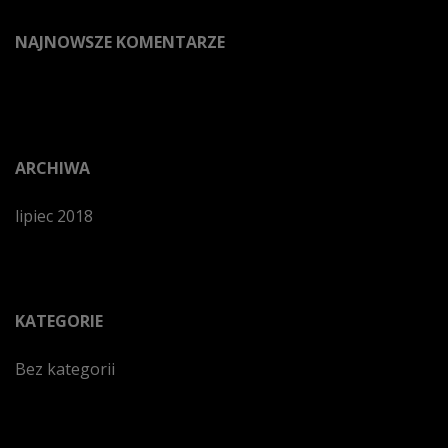
NAJNOWSZE KOMENTARZE
ARCHIWA
lipiec 2018
KATEGORIE
Bez kategorii