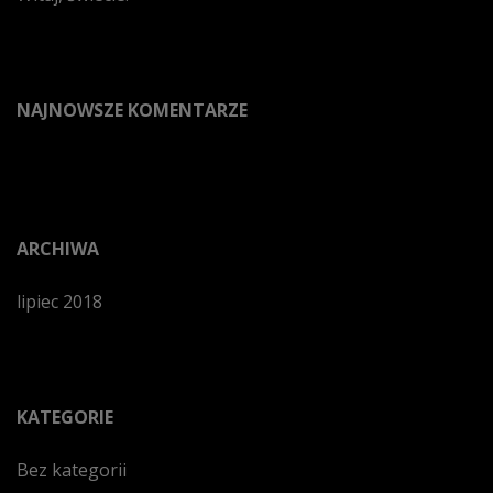
NAJNOWSZE KOMENTARZE
ARCHIWA
lipiec 2018
KATEGORIE
Bez kategorii