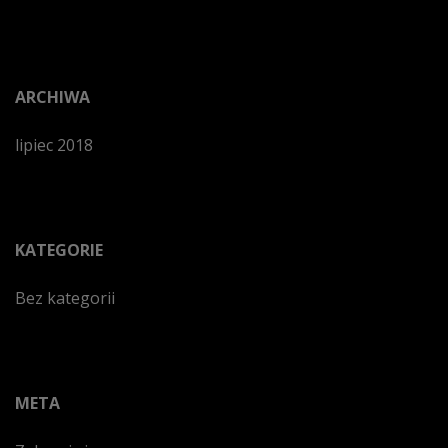
ARCHIWA
lipiec 2018
KATEGORIE
Bez kategorii
META