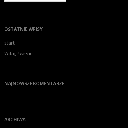
OSTATNIE WPISY
start
Witaj, świecie!
NAJNOWSZE KOMENTARZE
ARCHIWA