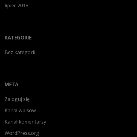
lipiec 2018
KATEGORIE
Bez kategorii
META
Zaloguj się
Kanał wpisów
Kanał komentarzy
WordPress.org